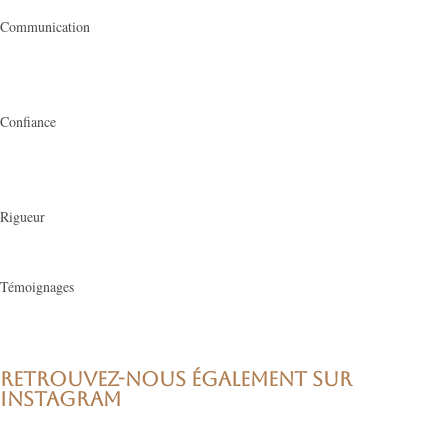
Communication
Confiance
Rigueur
Témoignages
RETROUVEZ-NOUS ÉGALEMENT SUR
INSTAGRAM