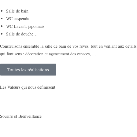
Salle de bain
WC suspendu
WC Lavant, japonnais
Salle de douche…
Construisons ensemble la salle de bain de vos rêves, tout en veillant aux détails
qui font sens : décoration et agencement des espaces, …
Toutes les réalisations
Les Valeurs qui nous définissent
Sourire et Bienveillance