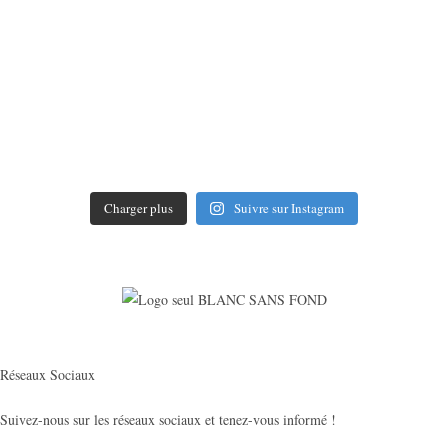
Charger plus
Suivre sur Instagram
Réseaux Sociaux
Suivez-nous sur les réseaux sociaux et tenez-vous informé !