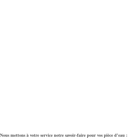
Nous mettons à votre service notre savoir-faire pour vos pièce d’eau :